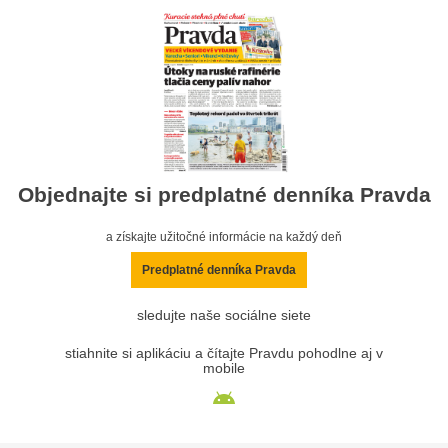
Objednajte si predplatné denníka Pravda
a získajte užitočné informácie na každý deň
Predplatné denníka Pravda
sledujte naše sociálne siete
stiahnite si aplikáciu a čítajte Pravdu pohodlne aj v
mobile